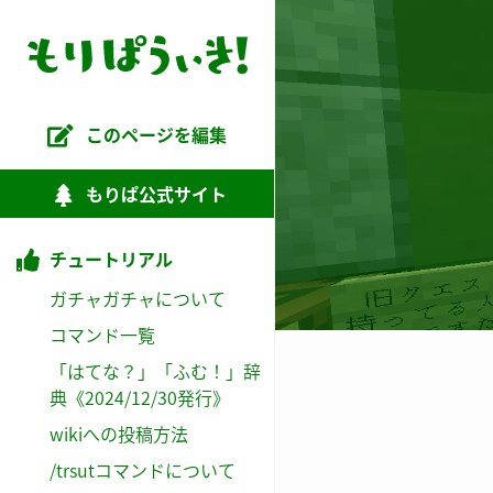
このページを編集
もりぱ公式サイト
チュートリアル
ガチャガチャについて
コマンド一覧
「はてな？」「ふむ！」辞
典《2024/12/30発行》
wikiへの投稿方法
/trsutコマンドについて