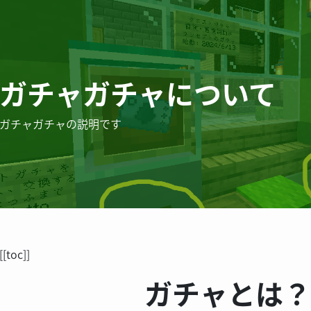
ガチャガチャについて
ガチャガチャの説明です
[[toc]]
ガチャとは