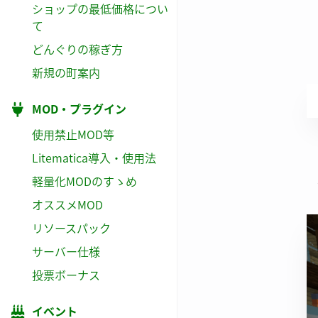
ショップの最低価格につい
て
どんぐりの稼ぎ方
新規の町案内
MOD・プラグイン
使用禁止MOD等
Litematica導入・使用法
軽量化MODのすゝめ
オススメMOD
リソースパック
サーバー仕様
投票ボーナス
イベント